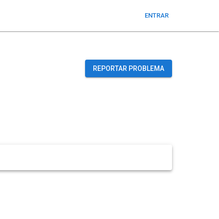
ENTRAR
REPORTAR PROBLEMA