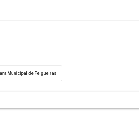
ra Municipal de Felgueiras