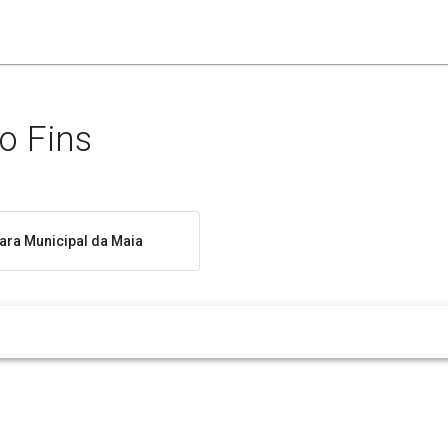
o Fins
ra Municipal da Maia