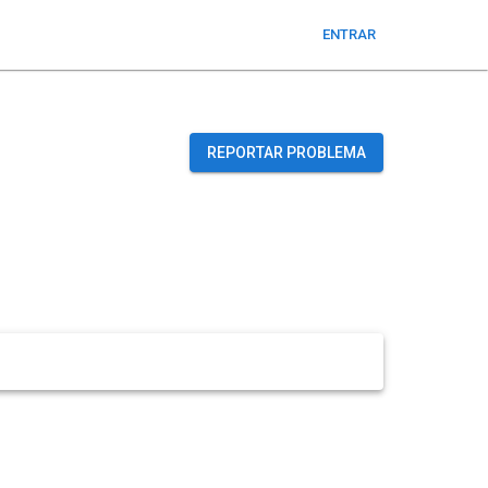
ENTRAR
REPORTAR PROBLEMA