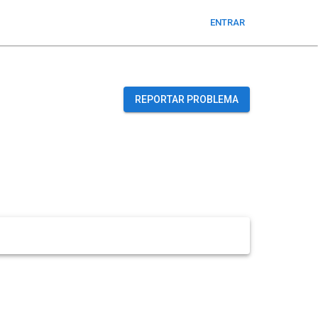
ENTRAR
REPORTAR PROBLEMA