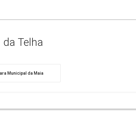
 da Telha
ra Municipal da Maia