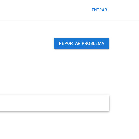
ENTRAR
REPORTAR PROBLEMA