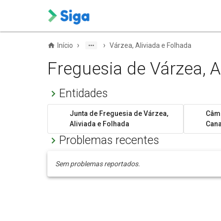
›
›
Início
Várzea, Aliviada e Folhada
Freguesia de Várzea, A
Entidades
Junta de Freguesia de Várzea,
Câma
Aliviada e Folhada
Can
Problemas recentes
Sem problemas reportados.