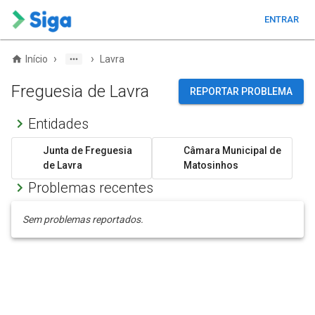
ENTRAR
›
›
Início
Lavra
Freguesia de Lavra
REPORTAR PROBLEMA
Entidades
Junta de Freguesia
Câmara Municipal de
de Lavra
Matosinhos
Problemas recentes
Sem problemas reportados.