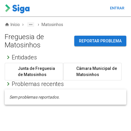
ENTRAR
›
›
Início
Matosinhos
Freguesia de
REPORTAR PROBLEMA
Matosinhos
Entidades
Junta de Freguesia
Câmara Municipal de
de Matosinhos
Matosinhos
Problemas recentes
Sem problemas reportados.