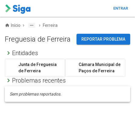
ENTRAR
›
›
Início
Ferreira
Freguesia de Ferreira
REPORTAR PROBLEMA
Entidades
Junta de Freguesia
Câmara Municipal de
de Ferreira
Paços de Ferreira
Problemas recentes
Sem problemas reportados.