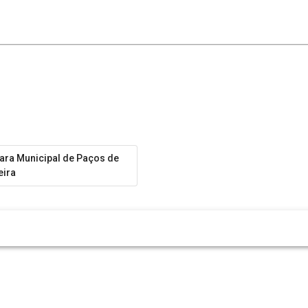
ra Municipal de Paços de
eira