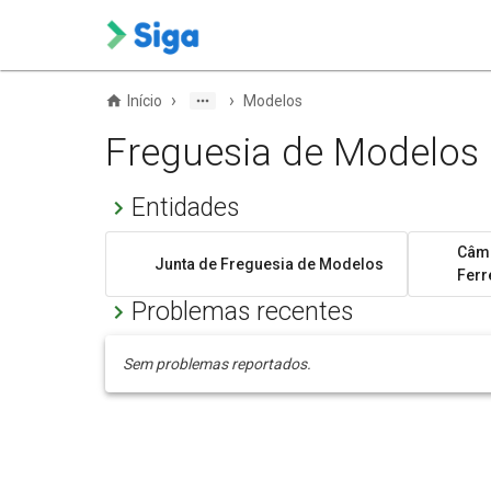
›
›
Início
Modelos
Freguesia de Modelos
Entidades
Câma
Junta de Freguesia de Modelos
Ferr
Problemas recentes
Sem problemas reportados.