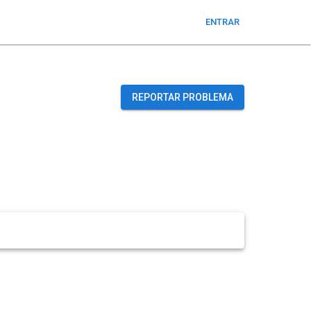
ENTRAR
REPORTAR PROBLEMA