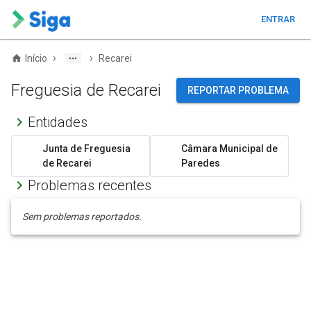
ENTRAR
›
›
Início
Recarei
Freguesia de Recarei
REPORTAR PROBLEMA
Entidades
Junta de Freguesia
Câmara Municipal de
de Recarei
Paredes
Problemas recentes
Sem problemas reportados.