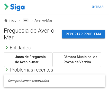
ENTRAR
›
›
Início
Aver-o-Mar
Freguesia de Aver-o-
REPORTAR PROBLEMA
Mar
Entidades
Junta de Freguesia
Câmara Municipal da
de Aver-o-mar
Póvoa de Varzim
Problemas recentes
Sem problemas reportados.