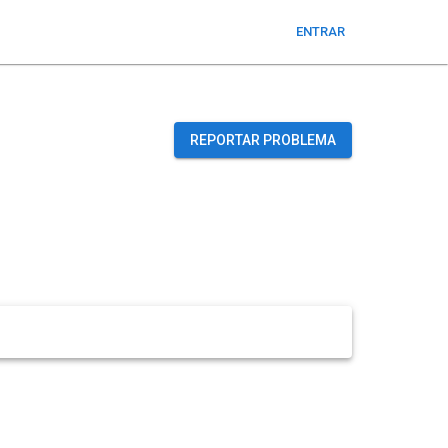
ENTRAR
REPORTAR PROBLEMA