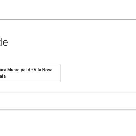
de
ra Municipal de Vila Nova
aia