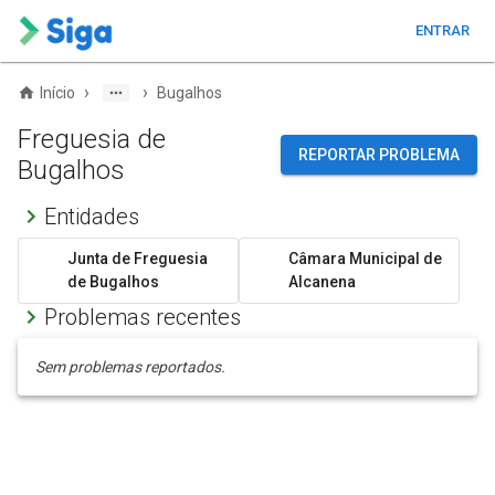
ENTRAR
›
›
Início
Bugalhos
Freguesia de
REPORTAR PROBLEMA
Bugalhos
Entidades
Junta de Freguesia
Câmara Municipal de
de Bugalhos
Alcanena
Problemas recentes
Sem problemas reportados.