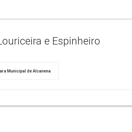
ouriceira e Espinheiro
ra Municipal de Alcanena