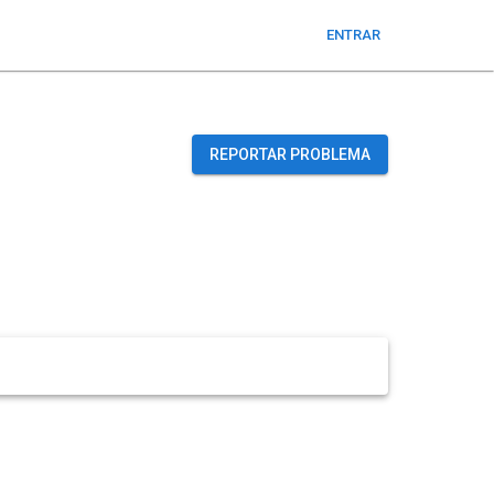
ENTRAR
REPORTAR PROBLEMA