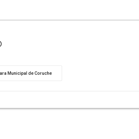
o
ra Municipal de Coruche