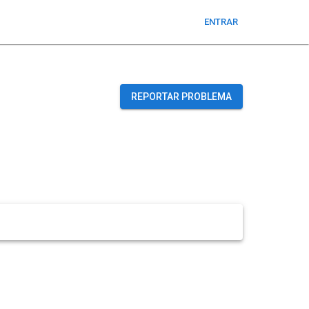
ENTRAR
REPORTAR PROBLEMA