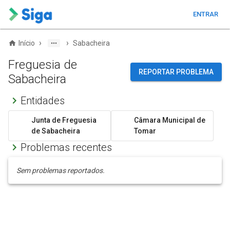
ENTRAR
›
›
Início
Sabacheira
Freguesia de
REPORTAR PROBLEMA
Sabacheira
Entidades
Junta de Freguesia
Câmara Municipal de
de Sabacheira
Tomar
Problemas recentes
Sem problemas reportados.