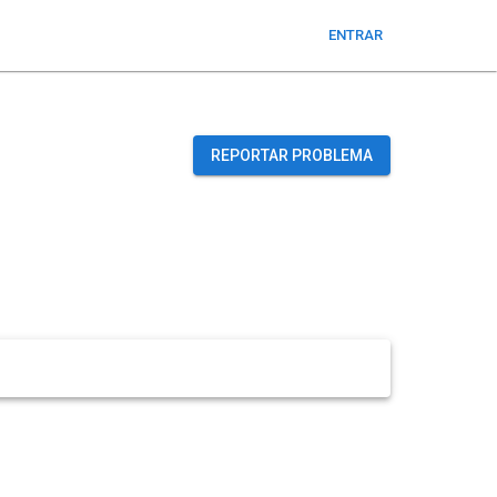
ENTRAR
REPORTAR PROBLEMA