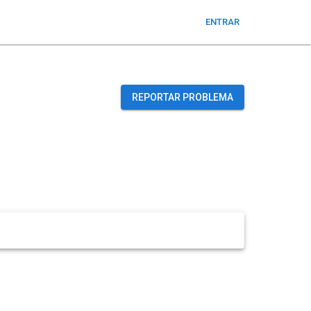
ENTRAR
REPORTAR PROBLEMA