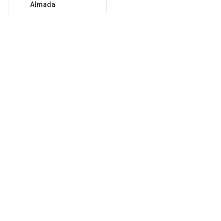
Almada