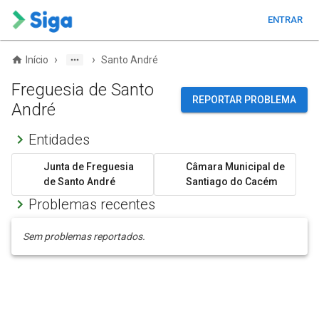
ENTRAR
›
›
Início
Santo André
Freguesia de Santo
REPORTAR PROBLEMA
André
Entidades
Junta de Freguesia
Câmara Municipal de
de Santo André
Santiago do Cacém
Problemas recentes
Sem problemas reportados.