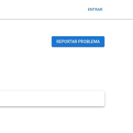
ENTRAR
REPORTAR PROBLEMA