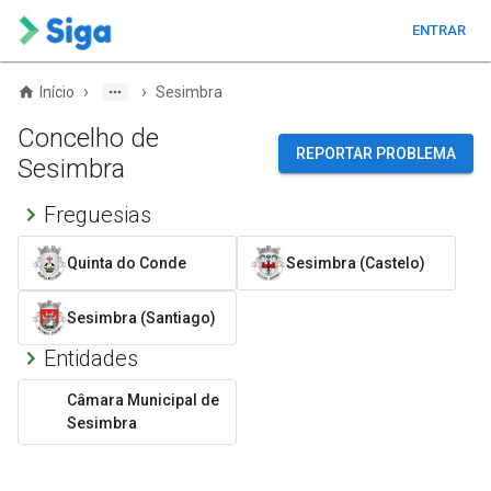
ENTRAR
›
›
Início
Sesimbra
Concelho de
REPORTAR PROBLEMA
Sesimbra
Freguesias
Quinta do Conde
Sesimbra (Castelo)
Sesimbra (Santiago)
Entidades
Câmara Municipal de
Sesimbra