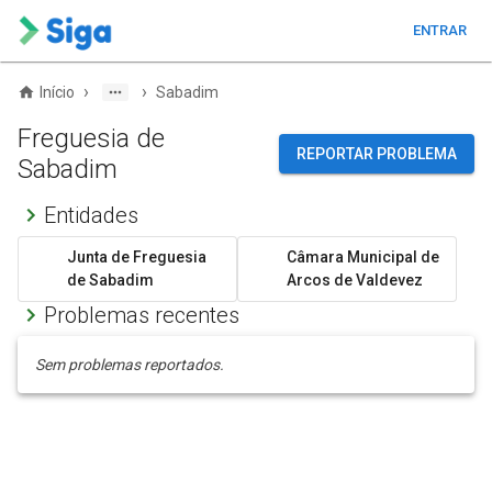
ENTRAR
›
›
Início
Sabadim
Freguesia de
REPORTAR PROBLEMA
Sabadim
Entidades
Junta de Freguesia
Câmara Municipal de
de Sabadim
Arcos de Valdevez
Problemas recentes
Sem problemas reportados.