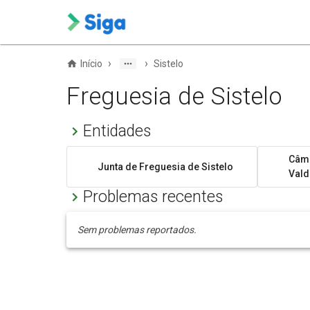
›
›
Início
Sistelo
Freguesia de Sistelo
Entidades
Câma
Junta de Freguesia de Sistelo
Vald
Problemas recentes
Sem problemas reportados.