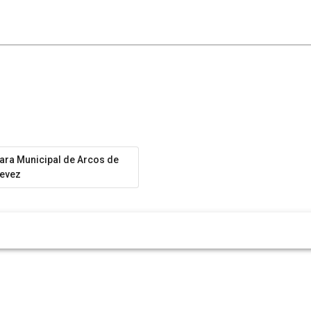
ra Municipal de Arcos de
evez