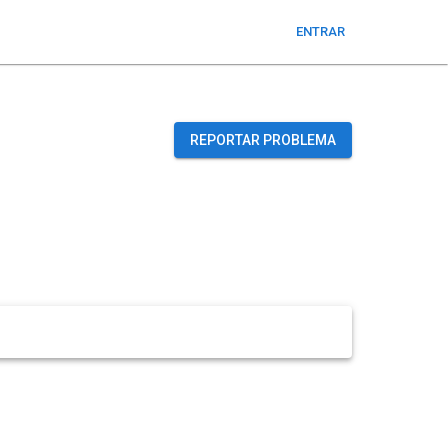
ENTRAR
REPORTAR PROBLEMA