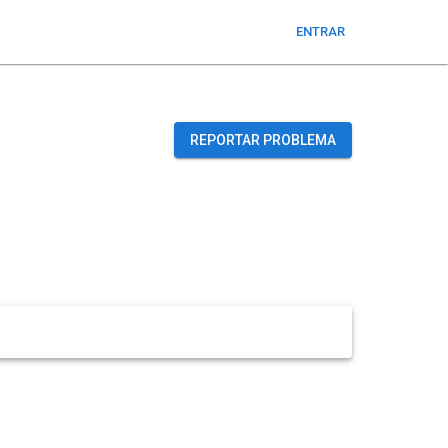
ENTRAR
REPORTAR PROBLEMA