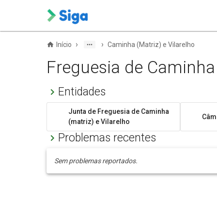
›
›
Início
Caminha (Matriz) e Vilarelho
Freguesia de Caminha (
Entidades
Junta de Freguesia de Caminha
Câma
(matriz) e Vilarelho
Problemas recentes
Sem problemas reportados.