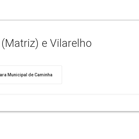
Matriz) e Vilarelho
ra Municipal de Caminha