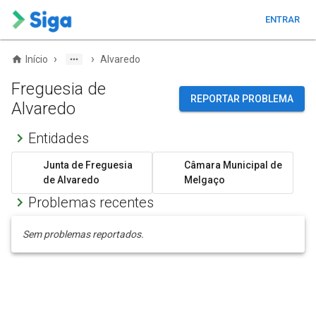
ENTRAR
›
›
Início
Alvaredo
Freguesia de
REPORTAR PROBLEMA
Alvaredo
Entidades
Junta de Freguesia
Câmara Municipal de
de Alvaredo
Melgaço
Problemas recentes
Sem problemas reportados.