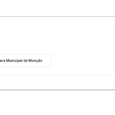
ra Municipal de Monção