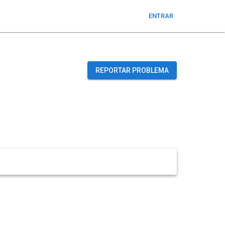
ENTRAR
REPORTAR PROBLEMA