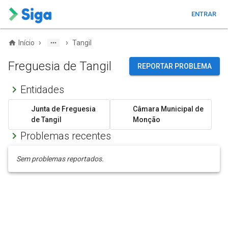
ENTRAR
›
›
Início
Tangil
Freguesia de Tangil
REPORTAR PROBLEMA
Entidades
Junta de Freguesia
Câmara Municipal de
de Tangil
Monção
Problemas recentes
Sem problemas reportados.