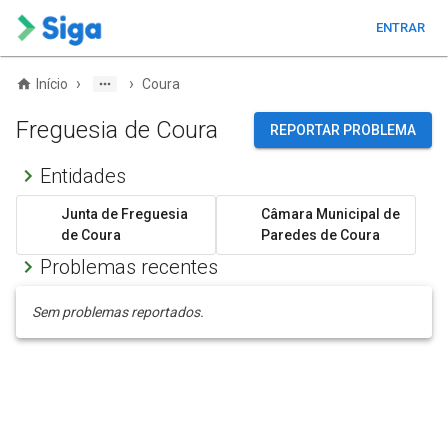
ENTRAR
›
›
Início
Coura
Freguesia de Coura
REPORTAR PROBLEMA
Entidades
Junta de Freguesia
Câmara Municipal de
de Coura
Paredes de Coura
Problemas recentes
Sem problemas reportados.