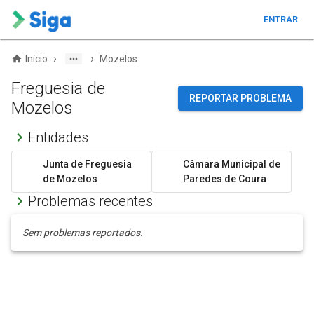
ENTRAR
›
›
Início
Mozelos
Freguesia de
REPORTAR PROBLEMA
Mozelos
Entidades
Junta de Freguesia
Câmara Municipal de
de Mozelos
Paredes de Coura
Problemas recentes
Sem problemas reportados.