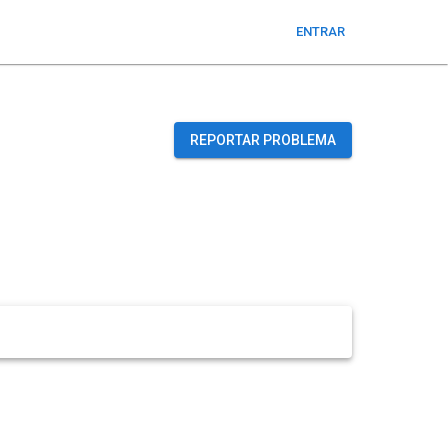
ENTRAR
REPORTAR PROBLEMA