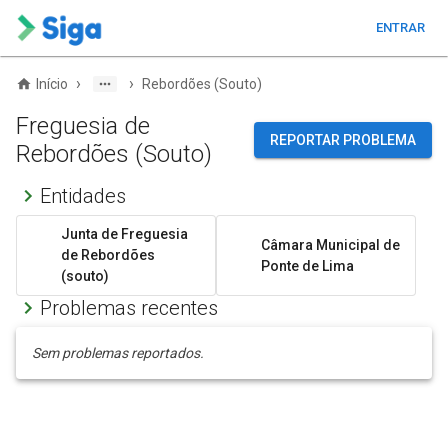
ENTRAR
›
›
Início
Rebordões (Souto)
Freguesia de
REPORTAR PROBLEMA
Rebordões (Souto)
Entidades
Junta de Freguesia
Câmara Municipal de
de Rebordões
Ponte de Lima
(souto)
Problemas recentes
Sem problemas reportados.