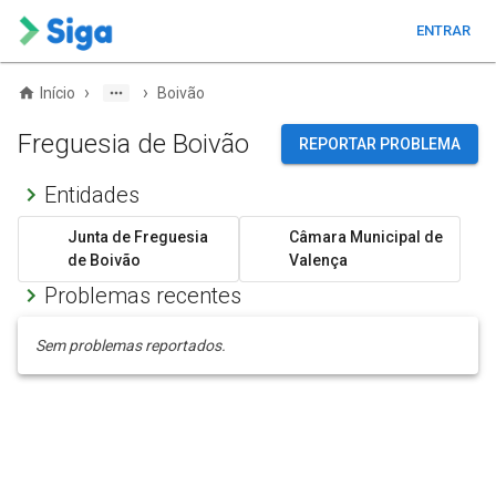
ENTRAR
›
›
Início
Boivão
Freguesia de Boivão
REPORTAR PROBLEMA
Entidades
Junta de Freguesia
Câmara Municipal de
de Boivão
Valença
Problemas recentes
Sem problemas reportados.