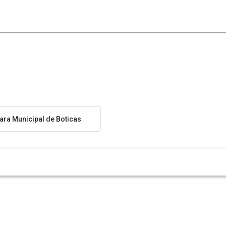
ra Municipal de Boticas