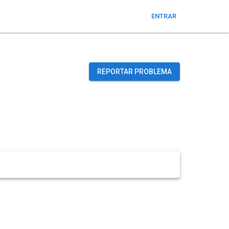
ENTRAR
REPORTAR PROBLEMA