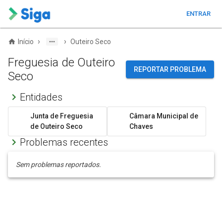
ENTRAR
›
›
Início
Outeiro Seco
Freguesia de Outeiro
REPORTAR PROBLEMA
Seco
Entidades
Junta de Freguesia
Câmara Municipal de
de Outeiro Seco
Chaves
Problemas recentes
Sem problemas reportados.