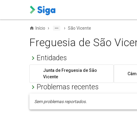
›
›
Início
São Vicente
Freguesia de São Vice
Entidades
Junta de Freguesia de São
Câma
Vicente
Problemas recentes
Sem problemas reportados.