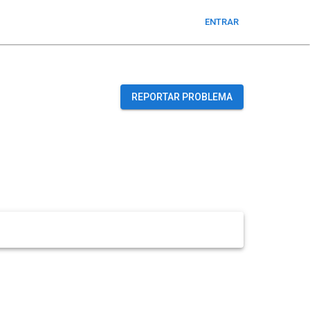
ENTRAR
REPORTAR PROBLEMA