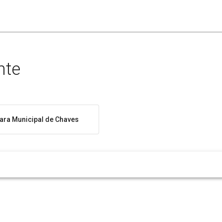
nte
ra Municipal de Chaves