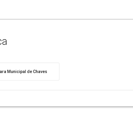
ca
ra Municipal de Chaves