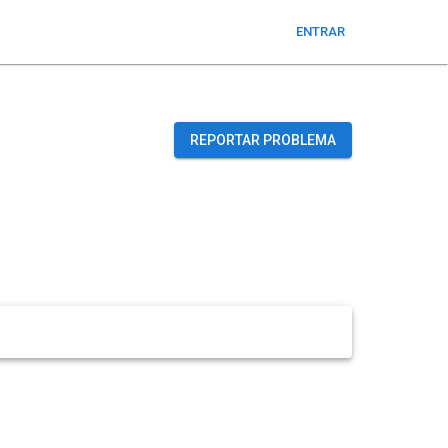
ENTRAR
REPORTAR PROBLEMA