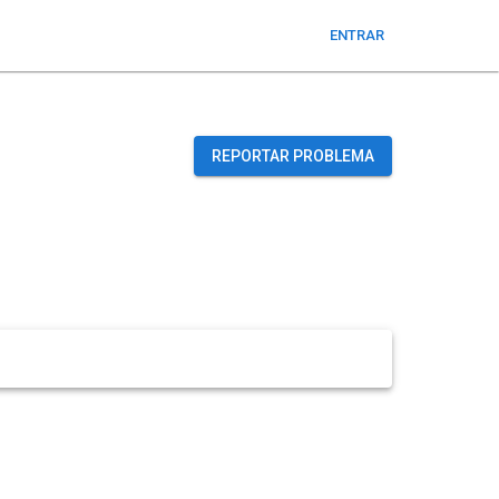
ENTRAR
REPORTAR PROBLEMA