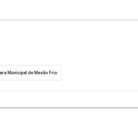
ra Municipal de Mesão Frio