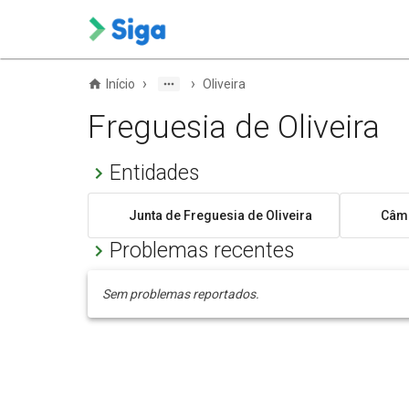
›
›
Início
Oliveira
Freguesia de Oliveira
Entidades
Junta de Freguesia de Oliveira
Câma
Problemas recentes
Sem problemas reportados.