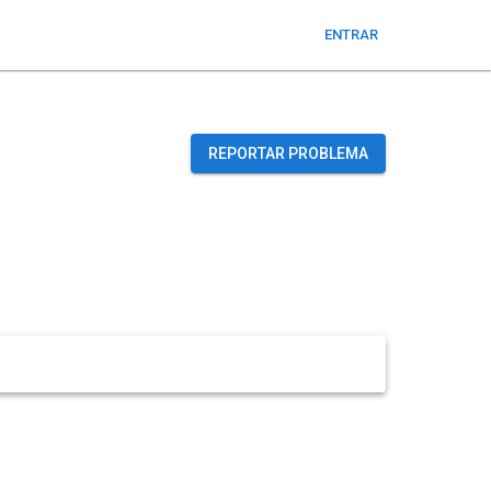
ENTRAR
REPORTAR PROBLEMA