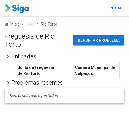
ENTRAR
›
›
Início
Rio Torto
Freguesia de Rio
REPORTAR PROBLEMA
Torto
Entidades
Junta de Freguesia
Câmara Municipal de
de Rio Torto
Valpaços
Problemas recentes
Sem problemas reportados.