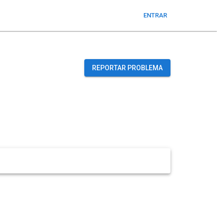
ENTRAR
REPORTAR PROBLEMA