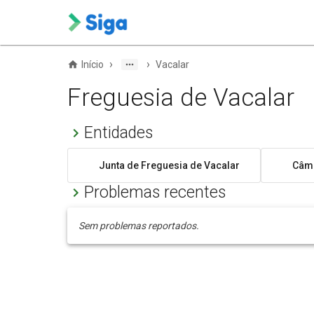
›
›
Início
Vacalar
Freguesia de Vacalar
Entidades
Junta de Freguesia de Vacalar
Câma
Problemas recentes
Sem problemas reportados.