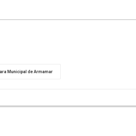
ra Municipal de Armamar