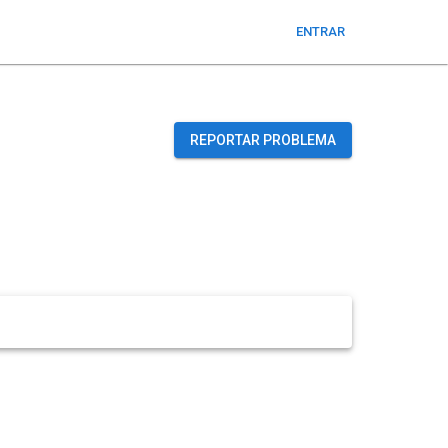
ENTRAR
REPORTAR PROBLEMA