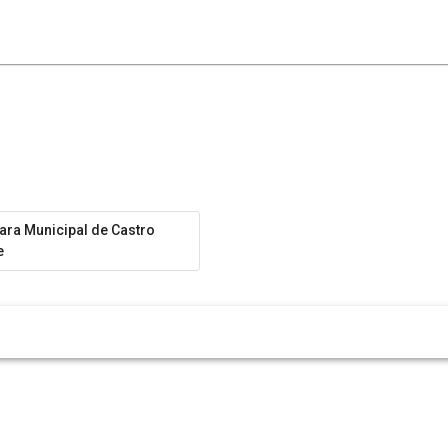
ra Municipal de Castro
e