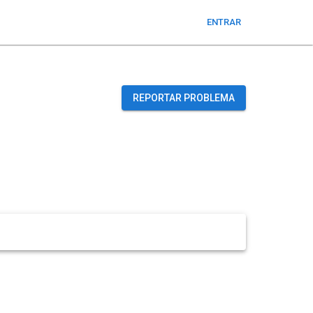
ENTRAR
REPORTAR PROBLEMA