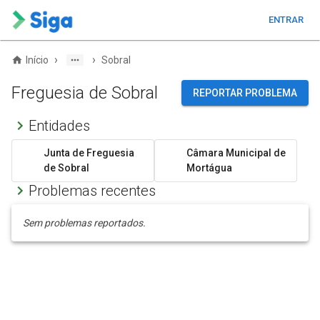
ENTRAR
›
›
Início
Sobral
Freguesia de Sobral
REPORTAR PROBLEMA
Entidades
Junta de Freguesia
Câmara Municipal de
de Sobral
Mortágua
Problemas recentes
Sem problemas reportados.