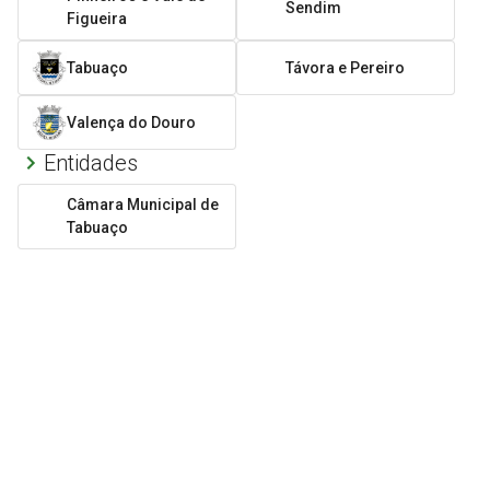
Sendim
Figueira
Tabuaço
Távora e Pereiro
Valença do Douro
Entidades
Câmara Municipal de
Tabuaço