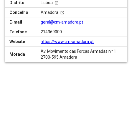
Distrito
Lisboa
Concelho
Amadora
E-mail
geral@cm-amadora.pt
Telefone
214369000
Website
https://www.cm-amadora.pt
Av. Movimento das Forças Armadas nº 1
Morada
2700-595 Amadora