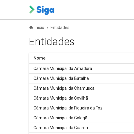
›
Início
Entidades
Entidades
Nome
Câmara Municipal da Amadora
Câmara Municipal da Batalha
Câmara Municipal da Chamusca
Câmara Municipal da Covilhã
Câmara Municipal da Figueira da Foz
Câmara Municipal da Golegã
Câmara Municipal da Guarda