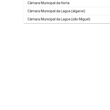
Câmara Municipal da Horta
Câmara Municipal da Lagoa (algarve)
Câmara Municipal da Lagoa (são Miguel)