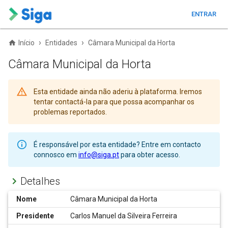
ENTRAR
›
›
Início
Entidades
Câmara Municipal da Horta
Câmara Municipal da Horta
Esta entidade ainda não aderiu à plataforma. Iremos
tentar contactá-la para que possa acompanhar os
problemas reportados.
É responsável por esta entidade? Entre em contacto
connosco em
info@siga.pt
para obter acesso.
Detalhes
Nome
Câmara Municipal da Horta
Presidente
Carlos Manuel da Silveira Ferreira