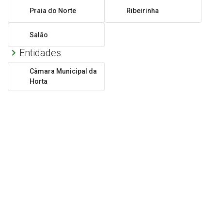
Praia do Norte
Ribeirinha
Salão
Entidades
Câmara Municipal da
Horta