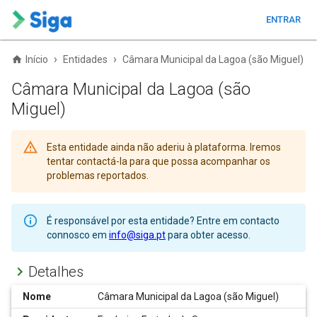
ENTRAR
›
›
Início
Entidades
Câmara Municipal da Lagoa (são Miguel)
Câmara Municipal da Lagoa (são
Miguel)
Esta entidade ainda não aderiu à plataforma. Iremos
tentar contactá-la para que possa acompanhar os
problemas reportados.
É responsável por esta entidade? Entre em contacto
connosco em
info@siga.pt
para obter acesso.
Detalhes
Nome
Câmara Municipal da Lagoa (são Miguel)