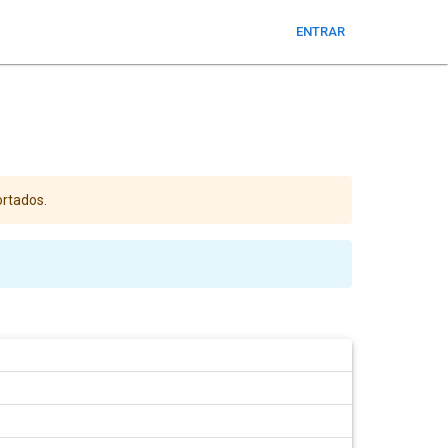
ENTRAR
ortados.